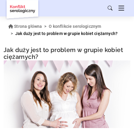
Strona główna
O konflikcie serologicznym
Jak duży jest to problem w grupie kobiet ciężarnych?
Jak duży jest to problem w grupie kobiet
ciężarnych?