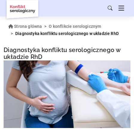
Strona główna
O konflikcie serologicznym
Diagnostyka konfliktu serologicznego w układzie RhD
Diagnostyka konfliktu serologicznego w
układzie RhD